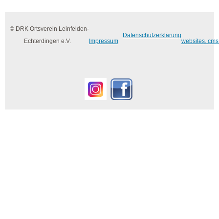
© DRK Ortsverein Leinfelden-
Datenschutzerklärung
Echterdingen e.V.
Impressum
websites, cms