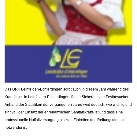
Das DRK Leinfelden-Echterdingen sorgt auch in diesem Jahr während des
Krautfestes in Leinfelden-Echterdingen für die Sicherheit der Festbesucher.
Anhand der Statistiken der vergangenen Jahre wird deutlich, wie wichtig und
sinnvoll der Einsatz der ehrenamtlichen Sanitätskräfte ist und dass eine
professionelle Notfallversorgung bis zum Eintreffen des Rettungsdienstes
notwendig ist.