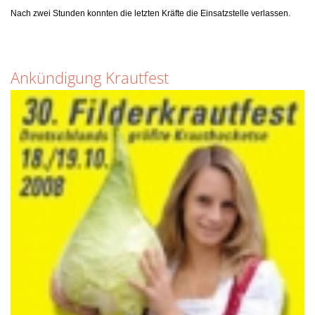
Nach zwei Stunden konnten die letzten Kräfte die Einsatzstelle verlassen.
Ankündigung Krautfest