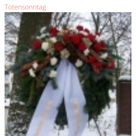
NEWS 2025
Totensonntag
ARCHIV
NEWS 2024
NEWS 2023
NEWS 2022
NEWS 2021
NEWS 2020
NEWS 2019
NEWS 2018
NEWS 2017
NEWS 2016