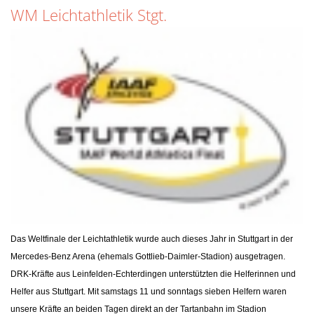
WM Leichtathletik Stgt.
Das Weltfinale der Leichtathletik wurde auch dieses Jahr in Stuttgart in der
Mercedes-Benz Arena (ehemals Gottlieb-Daimler-Stadion) ausgetragen.
DRK-Kräfte aus Leinfelden-Echterdingen unterstützten die Helferinnen und
Helfer aus Stuttgart. Mit samstags 11 und sonntags sieben Helfern waren
unsere Kräfte an beiden Tagen direkt an der Tartanbahn im Stadion