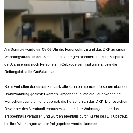
Am Sonntag wurde um 05.06 Uhr die Feuerwehr LE und das DRK zu einem
Wohnungsbrand in den Stadtteil Echterdingen alarmiert. Da zum Zeitpunkt
der Alarmierung noch Personen im Gebäude vermisst waren, löste die
Rettungsleitstelle Großalarm aus.
Beim Eintreffen der ersten Einsatzkräfte konnten mehrere Personen über der
Brandwohnung gesichtet werden. Umgehend leitete die Feuerwehr eine
Menschenrettung ein und übergab die Personen an das DRK. Die restlichen
Bewohner des Mehrfamilienhauses konnten ihre Wohnungen über das
Treppenhaus verlassen und wurden ebenfalls durch Kräfte des DRK betreut,
bis ihre Wohnungen wieder frei gegeben werden konnten.