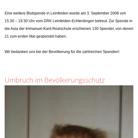
Eine weitere Blutspende in Leinfelden wurde am 3. September 2008 von
15:30 – 19:30 Uhr vom DRK Leinfelden-Echterdingen betreut. Zur Spende in
die Aula der Immanuel-Kant-Realschule erschienen 130 Spender, von denen
21 zum ersten Mal gespendet haben.
Wir bedanken uns bei der Bevölkerung für die zahlreichen Spenden!
Umbruch im Bevölkerungsschutz