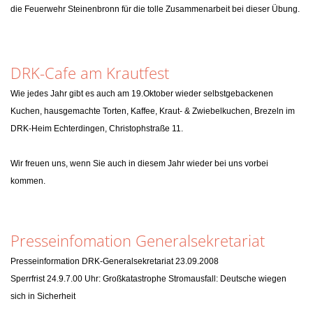
die Feuerwehr Steinenbronn für die tolle Zusammenarbeit bei dieser Übung.
DRK-Cafe am Krautfest
Wie jedes Jahr gibt es auch am 19.Oktober wieder selbstgebackenen
Kuchen, hausgemachte Torten, Kaffee, Kraut- & Zwiebelkuchen, Brezeln im
DRK-Heim Echterdingen, Christophstraße 11.
Wir freuen uns, wenn Sie auch in diesem Jahr wieder bei uns vorbei
kommen.
Presseinfomation Generalsekretariat
Presseinformation DRK-Generalsekretariat 23.09.2008
Sperrfrist 24.9.7.00 Uhr: Großkatastrophe Stromausfall: Deutsche wiegen
sich in Sicherheit