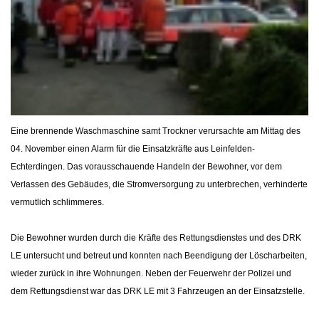
Eine brennende Waschmaschine samt Trockner verursachte am Mittag des
04. November einen Alarm für die Einsatzkräfte aus Leinfelden-
Echterdingen. Das vorausschauende Handeln der Bewohner, vor dem
Verlassen des Gebäudes, die Stromversorgung zu unterbrechen, verhinderte
vermutlich schlimmeres.
Die Bewohner wurden durch die Kräfte des Rettungsdienstes und des DRK
LE untersucht und betreut und konnten nach Beendigung der Löscharbeiten,
wieder zurück in ihre Wohnungen. Neben der Feuerwehr der Polizei und
dem Rettungsdienst war das DRK LE mit 3 Fahrzeugen an der Einsatzstelle.