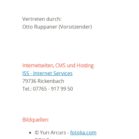
Vertreten durch:
Otto Ruppaner (Vorsitzender)
Internetseiten, CMS und Hosting
ISS - Internet Services
79736 Rickenbach
Tel.: 07765 - 917 99 50
Bildquellen:
© Yuri Arcurs -
fotolia.com