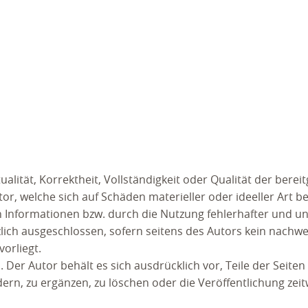
lität, Korrektheit, Vollständigkeit oder Qualität der bereit
, welche sich auf Schäden materieller oder ideeller Art be
Informationen bzw. durch die Nutzung fehlerhafter und un
ich ausgeschlossen, sofern seitens des Autors kein nachwe
orliegt.
. Der Autor behält es sich ausdrücklich vor, Teile der Seite
n, zu ergänzen, zu löschen oder die Veröffentlichung zeit