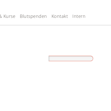
& Kurse
Blutspenden
Kontakt
Intern