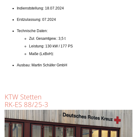
Indienststellung: 18.07.2024
Erstzulassung: 07.2024
Technische Daten:
Zul. Gesamtgew.: 3,5 t
Leistung: 130 kW / 177 PS
Maße (LxBxH):
Ausbau: Martin Schäfer GmbH
KTW Stetten
RK-ES 88/25-3