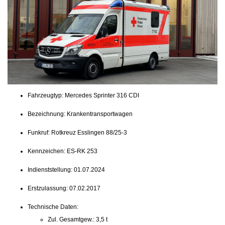
Fahrzeugtyp: Mercedes Sprinter 316 CDI
Bezeichnung: Krankentransportwagen
Funkruf: Rotkreuz Esslingen 88/25-3
Kennzeichen: ES-RK 253
Indienststellung: 01.07.2024
Erstzulassung: 07.02.2017
Technische Daten:
Zul. Gesamtgew.: 3,5 t