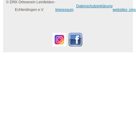
© DRK Ortsverein Leinfelden-
Datenschutzerklärung
Echterdingen e.V.
Impressum
websites, cms